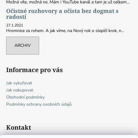
Možná víte, možná ne. Mám i YouTube kanál a tam je už celkem...
Očistné rozhovory a očista bez dogmat s
radostí
27.1.2021
Hromnice za rohem. A jak víme, na Nový rok o slepičí krok, n...
ARCHIV
Informace pro vás
Jak vykuřovat
Jak nakupovat
Obchodní podmínky
Podmínky ochrany osobních údajů
Kontakt