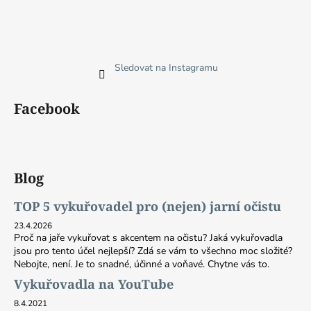
Sledovat na Instagramu
Facebook
Blog
TOP 5 vykuřovadel pro (nejen) jarní očistu
23.4.2026
Proč na jaře vykuřovat s akcentem na očistu? Jaká vykuřovadla
jsou pro tento účel nejlepší? Zdá se vám to všechno moc složité?
Nebojte, není. Je to snadné, účinné a voňavé. Chytne vás to.
Vykuřovadla na YouTube
8.4.2021