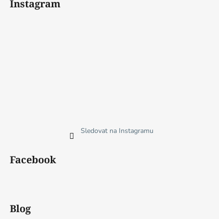
Instagram
Sledovat na Instagramu
Facebook
Blog