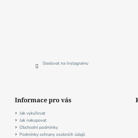
Sledovat na Instagramu
Informace pro vás
Jak vykuřovat
Jak nakupovat
Obchodní podmínky
Podmínky ochrany osobních údajů