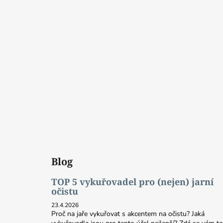
Blog
TOP 5 vykuřovadel pro (nejen) jarní
očistu
23.4.2026
Proč na jaře vykuřovat s akcentem na očistu? Jaká